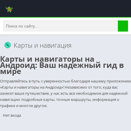
Карты и навигация
Карты и навигаторы на
Андроид: Ваш надежный гид в
мире
Отправляйтесь в путь с уверенностью благодаря нашему приложению
«Карты и навигаторы на Андроид»! Независимо от того, куда вас
занесет ваше путешествие, у нас есть все необходимое для надежной
навигации: подробные карты, точные маршруты, информация о
трафике и многое другое.
Нет входа