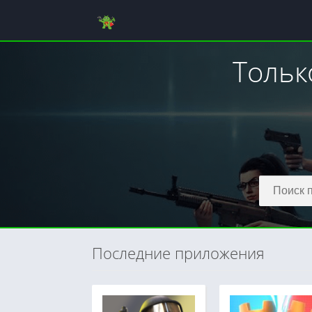
Тольк
Последние приложения