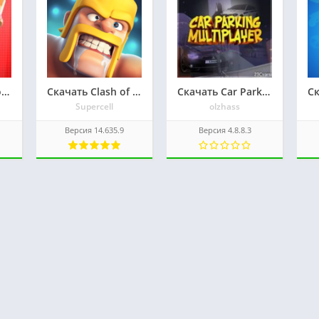
Скачать Clash Royale
Скачать Clash of Clans
Скачать Car Parking Multiplayer
Supercell
olzhass
Версия 14.635.9
Версия 4.8.8.3