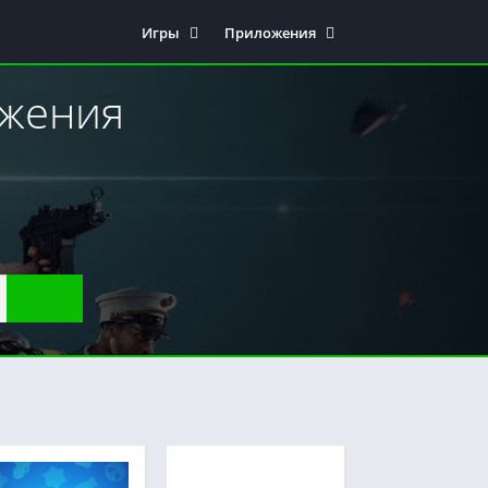
Игры
Приложения
Азартные
Браузеры
ожения
Аркады
Инструменты
Викторины
Карты и навигация
Головоломки
Красота и здоровье
Гонки
Мультимедиа
Казуальные
Образовательные
Карточные
Покупки
Настольные
Развлечения
Приключения
Редакторы
Симуляторы
Рисовалки
Спортивные
Связь
Стратегии
Системные
Экшен
Социальные сети