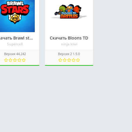
Скачать Brawl stars
Скачать Bloons TD
Supercell
ninja kiwi
Версия 44.242
Версия 2 1.5.0